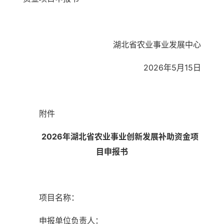
湖北省农业事业发展中心
2026年5月15日
附件
2026年湖北省农业事业创新发展补助资金
项
目申报书
项目名称：
申报单位负责人：