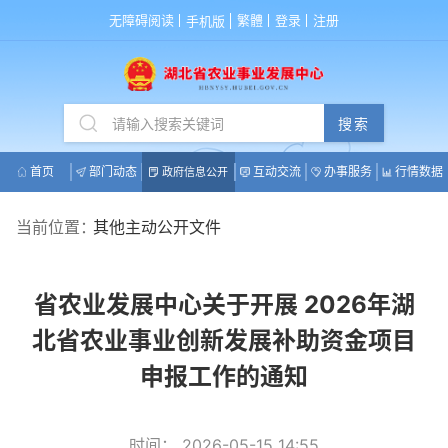
无障碍阅读
繁體
登录
注册
手机版
搜索
首页
部门动态
互动交流
办事服务
行情数据
政府信息公开
当前位置：
其他主动公开文件
省农业发展中心关于开展 2026年湖
北省农业事业创新发展补助资金项目
申报工作的通知
时间： 2026-05-15 14:55