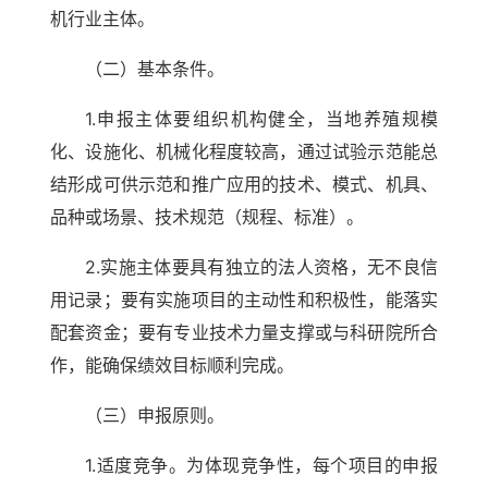
机行业主体。
（二）基本条件。
1.申报主体要组织机构健全，当地养殖规模
化、设施化、机械化程度较高，通过试验示范能总
结形成可供示范和推广应用的技术、模式、机具、
品种或场景、技术规范（规程、标准）。
2.实施主体要具有独立的法人资格，无不良信
用记录；要有实施项目的主动性和积极性，能落实
配套资金；要有专业技术力量支撑或与科研院所合
作，能确保绩效目标顺利完成。
（三）申报原则。
1.适度竞争。为体现竞争性，每个项目的申报