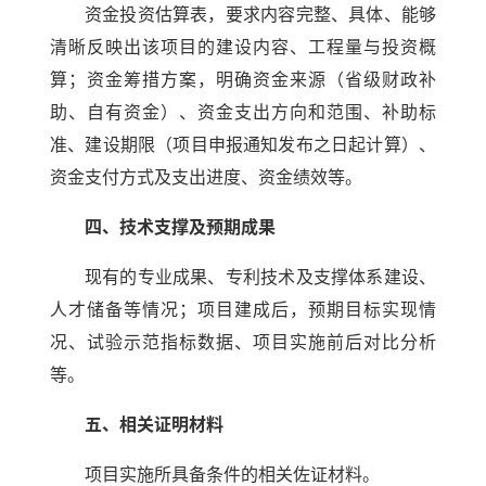
资金投资估算表，要求内容完整、具体、能够
清晰反映出该项目的建设内容、工程量与投资概
算；资金筹措方案，明确资金来源（省级财政补
助、自有资金）、资金支出方向和范围、补助标
准、建设期限（项目申报通知发布之日起计算）、
资金支付方式及支出进度、资金绩效等。
四、技术支撑及预期成果
现有的专业成果、专利技术及支撑体系建设、
人才储备等情况；项目建成后，预期目标实现情
况、试验示范指标数据、项目实施前后对比分析
等。
五、相关证明材料
项目实施所具备条件的相关佐证材料。