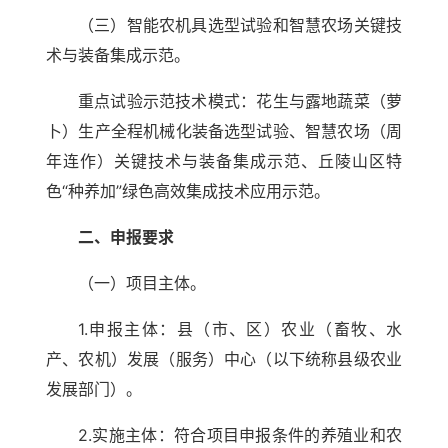
（三）智能农机具选型试验和智慧农场关键技
术与装备集成示范。
重点试验示范技术模式：花生与露地蔬菜（萝
卜）生产全程机械化装备选型试验、智慧农场（周
年连作）关键技术与装备集成示范、丘陵山区特
色“种养加”绿色高效集成技术应用示范。
二、申报要求
（一）项目主体。
1.申报主体：县（市、区）农业（畜牧、水
产、农机）发展（服务）中心（以下统称县级农业
发展部门）。
2.实施主体：符合项目申报条件的养殖业和农