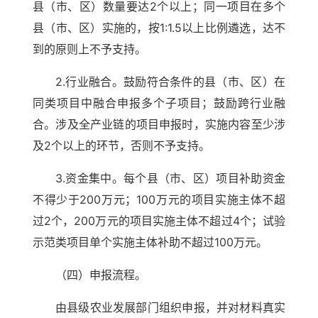
县（市、区）数量要达2个以上；同一项目在多个
县（市、区）实施的，按1:1.5以上比例遴选，达不
到的原则上不予支持。
2.行业融合。鼓励符合条件的县（市、区）在
同类项目中融合申报多个子项目；鼓励跨行业融
合。涉及全产业链的项目申报时，实施内容至少涉
及2个以上的环节，否则不予支持。
3.资金集中。每个县（市、区）项目补助资金
不得少于200万元；100万元的项目实施主体不超
过2个，200万元的项目实施主体不超过4个；试验
示范类项目单个实施主体补助不超过100万元。
（四）申报流程。
由县级农业发展部门组织申报，并对材料真实