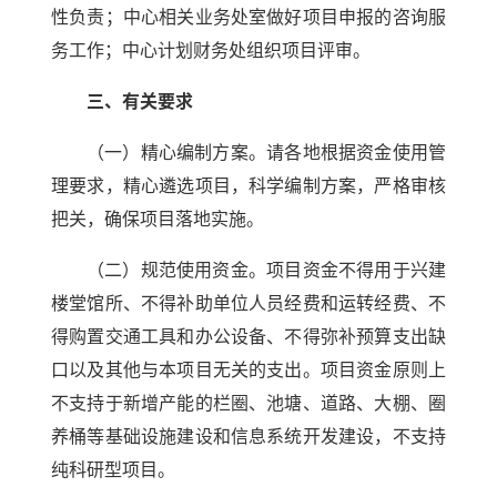
性负责；中心相关业务处室做好项目申报的咨询服
务工作；中心计划财务处组织项目评审。
三、有关要求
（一）精心编制方案。请各地根据资金使用管
理要求，精心遴选项目，科学编制方案，严格审核
把关，确保项目落地实施。
（二）规范使用资金。项目资金不得用于兴建
楼堂馆所、不得补助单位人员经费和运转经费、不
得购置交通工具和办公设备、不得弥补预算支出缺
口以及其他与本项目无关的支出。项目资金原则上
不支持于新增产能的栏圈、池塘、道路、大棚、圈
养桶等基础设施建设和信息系统开发建设，不支持
纯科研型项目。