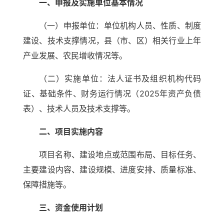
一、申报及实施单位基本情况
（一）申报单位：单位机构人员、性质、制度
建设、技术支撑情况，县（市、区）相关行业上年
产业发展、农民增收情况等。
（二）实施单位：法人证书及组织机构代码
证、基础条件、财务运行情况（2025年资产负债
表）、技术人员及技术支撑等。
二、项目实施内容
项目名称、建设地点或范围布局、目标任务、
主要建设内容、建设规模、进度安排、质量标准、
保障措施等。
三、资金使用计划