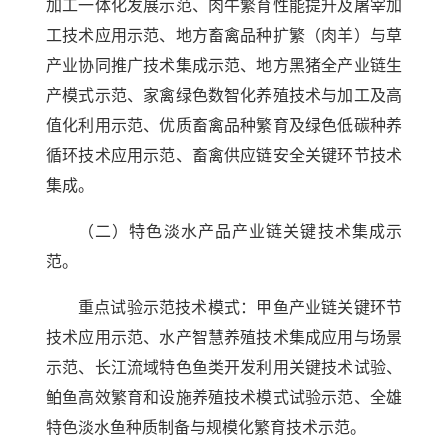
加工一体化发展示范、肉牛繁育性能提升及屠宰加
工技术应用示范、地方畜禽品种扩繁（肉羊）与草
产业协同推广技术集成示范、地方黑猪全产业链生
产模式示范、家禽绿色数智化养殖技术与加工及高
值化利用示范、优质畜禽品种繁育及绿色低碳种养
循环技术应用示范、畜禽供应链安全关键环节技术
集成。
（二）特色淡水产品产业链关键技术集成示
范。
重点试验示范技术模式：甲鱼产业链关键环节
技术应用示范、水产智慧养殖技术集成应用与场景
示范、长江流域特色鱼类开发利用关键技术试验、
鲌鱼高效繁育和设施养殖技术模式试验示范、全雄
特色淡水鱼种质制备与规模化繁育技术示范。