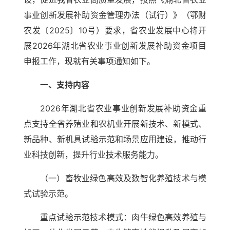
事业创新发展补助资金管理办法（试行）》（鄂财
农发〔2025〕10号）要求，省农业发展中心将开
展2026年湖北省农业事业创新发展补助资金项目
申报工作，现就有关事项通知如下。
一、支持内容
2026年湖北省农业事业创新发展补助资金重
点支持全省养殖业和农机业开展新技术、新模式、
新品种、新机具试验示范和场景应用建设，推动行
业科技创新，提升行业技术服务能力。
（一）畜牧业绿色高效及数智化养殖技术与模
式试验示范。
重点试验示范技术模式：肉牛绿色高效养殖与