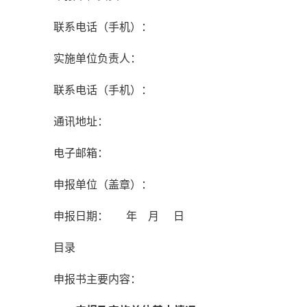
联系电话（手机）：
实施单位负责人：
联系电话（手机）：
通讯地址：
电子邮箱：
申报单位（盖章）：
申报日期： 年 月 日
目录
申报书主要内容：