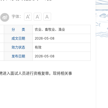
字体：
分 类
农业、畜牧业、渔业
成文日期
2026-05-08
效力状态
有效
发布日期
2026-05-08
招聘进入面试人员进行资格复审。现将相关事