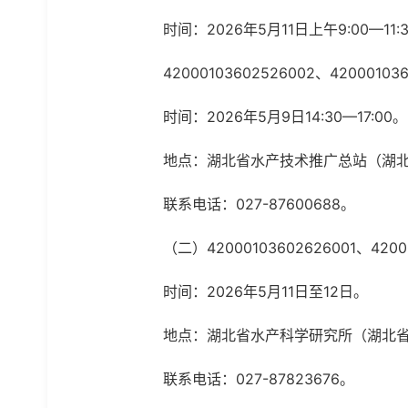
时间：2026年5月11日上午9:00—11:
42000103602526002、42000103
时间：2026年5月9日14:30—17:00。
地点：湖北省水产技术推广总站（湖北省
联系电话：027-87600688。
（二）42000103602626001、4200
时间：2026年5月11日至12日。
地点：湖北省水产科学研究所（湖北省武
联系电话：027-87823676。