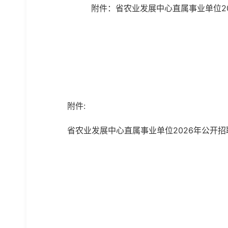
附件：省农业发展中心直属事业单位2
湖
附件:
省农业发展中心直属事业单位2026年公开招聘