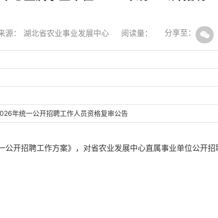
分享至：
来源： 湖北省农业事业发展中心
阅读量：
026年统一公开招聘工作人员资格复审公告
统一公开招聘工作方案》，对省农业发展中心直属事业单位公开