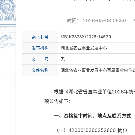
时间： 2026-05-08 09:50
索 引 号
MB1K2378X/2026-14539
发布机构
湖北省农业事业发展中心
文 号
无
文件名称
湖北省农业事业发展中心直属事业单位2
根据《湖北省省直事业单位2026年
项公告如下：
一、资格复审时间、地点及联系方式
（一）42000103602526001岗位