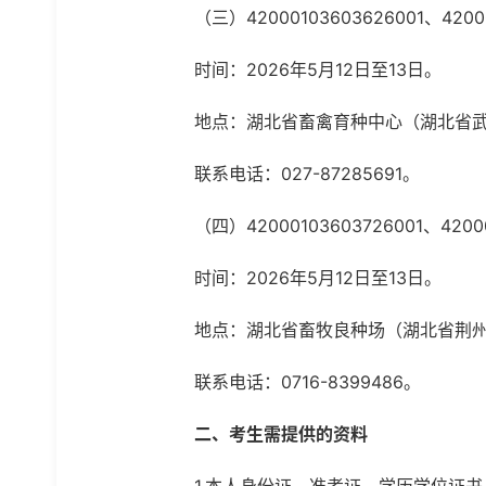
（三）42000103603626001、4200
时间：2026年5月12日至13日。
地点：湖北省畜禽育种中心（湖北省武
联系电话：027-87285691。
（四）42000103603726001、4200
时间：2026年5月12日至13日。
地点：湖北省畜牧良种场（湖北省荆
联系电话：0716-8399486。
二、考生需提供的资料