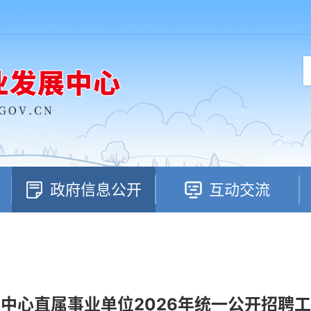
政府信息公开
互动交流
中心直属事业单位2026年统一公开招聘