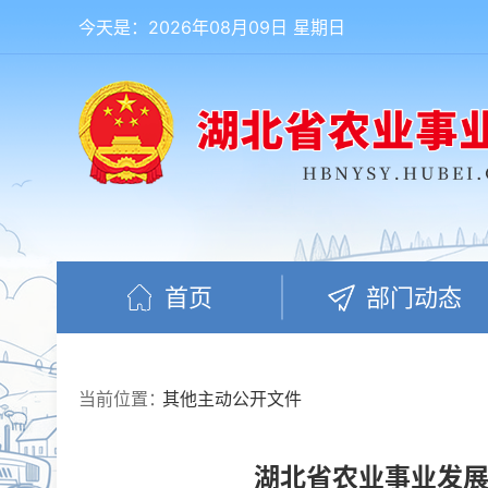
今天是：2026年08月09日 星期日
首页
部门动态
当前位置：
其他主动公开文件
湖北省农业事业发展