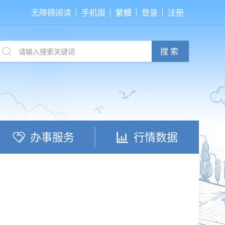
无障碍阅读
手机版
繁體
登录
注册
搜索
办事服务
行情数据