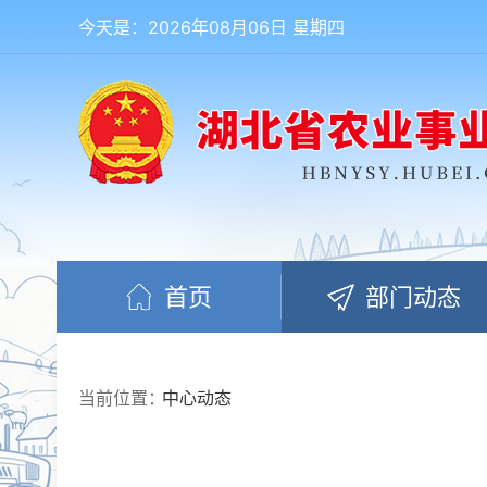
今天是：2026年08月06日 星期四
首页
部门动态
当前位置：
中心动态