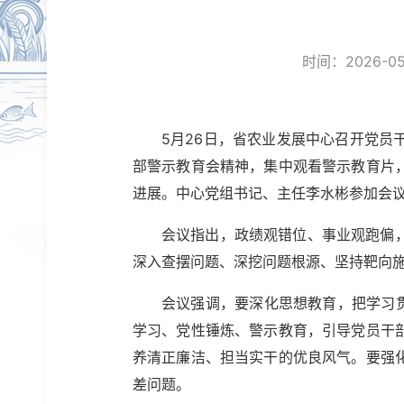
时间：2026-05-
5月26日，省农业发展中心召开党
部警示教育会精神，集中观看警示教育片
进展。中心党组书记、主任李水彬参加会
会议指出，政绩观错位、事业观跑偏
深入查摆问题、深挖问题根源、坚持靶向
会议强调，要深化思想教育，把学习
学习、党性锤炼、警示教育，引导党员干
养清正廉洁、担当实干的优良风气。要强
差问题。