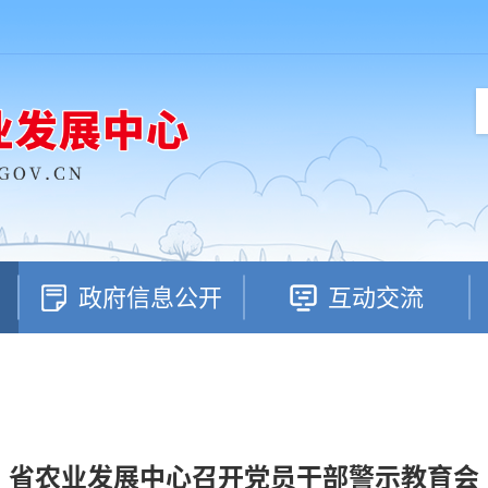
政府信息公开
互动交流
省农业发展中心召开党员干部警示教育会