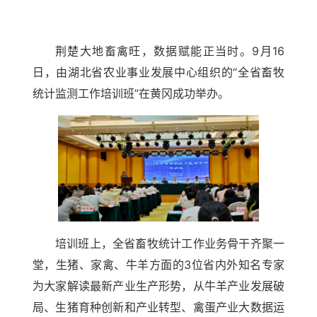
荆楚大地畜禽旺，数据赋能正当时。9月16
日，由湖北省农业事业发展中心组织的“全省畜牧
统计监测工作培训班”在黄冈成功举办。
培训班上，全省畜牧统计工作业务骨干齐聚一
堂，生猪、家禽、牛羊方面的3位省内外知名专家
为大家
解读
最新产业生产形势，从牛羊产业发展破
局、生猪育种创新和产业转型、禽蛋产业大数据运