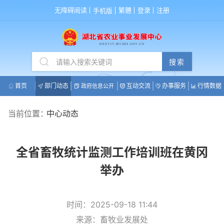
无障碍阅读
繁體
登录
注册
手机版
搜索
首页
部门动态
互动交流
办事服务
行情数据
政府信息公开
当前位置：
中心动态
全省畜牧统计监测工作培训班在黄冈
举办
时间：2025-09-18 11:44
来源：畜牧业发展处