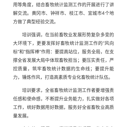
用等角度，结合畜牧统计监测工作的开展进行了讲
解交流。黄冈市、钟祥市、枝江市、宜城市4个地
方做了典型经验交流。
培训强调，在当前畜牧业发展形势复杂多变的
大环境下，更要发挥好畜牧统计监测工作的“风向
标”和“指挥棒”作用：要提高站位，服务全局，在支
撑全省发展大局中体现畜牧担当；要压实责任，严
控质量，筑牢畜牧统计数据的生命线；要提升能
力，锤炼作风，打造高素质专业化畜牧统计队伍。
培训要求，全省畜牧统计监测工作者要增强责
任感和使命感，不断提升业务能力，扎实做好各项
工作，统好数据用好数据，服务好全省畜牧业高质
量发展。