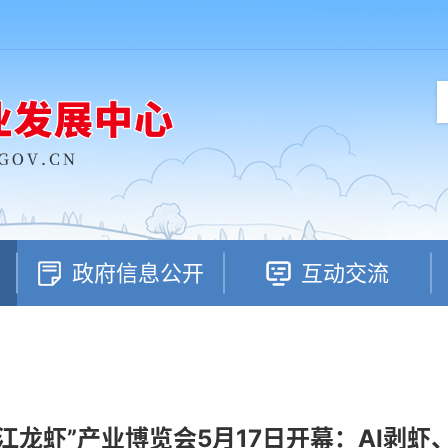
政府信息公开
互动交流
潜江龙虾”产业博览会5月17日开幕：AI剥