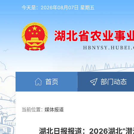
今天是：2026年08月07日 星期五
首页
部门动态
当前位置：
媒体报道
湖北日报报道：2026湖北“