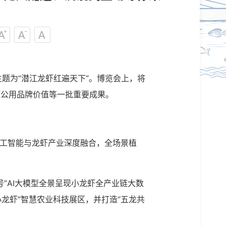
主题为“潜江龙虾红遍天下”。博览会上，将
省域公用品牌价值等一批重要成果。
人工智能与龙虾产业深度融合，全场景植
”AI大模型全景呈现小龙虾全产业链大数
龙虾”智慧农业科技展区，并打造“五龙共