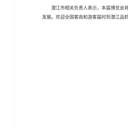
潜江市相关负责人表示，本届博览会将
发展。欢迎全国客商和游客届时到潜江品