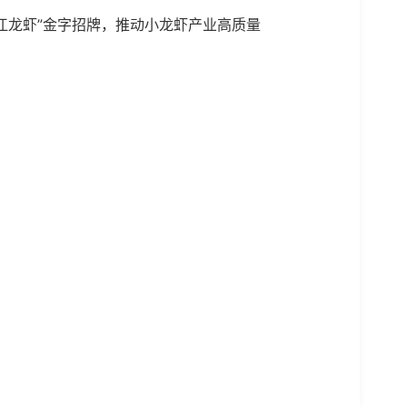
江龙虾”金字招牌，推动小龙虾产业高质量