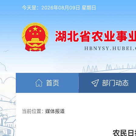
今天是：2026年08月09日 星期日
首页
部门动态
当前位置：
媒体报道
农民日